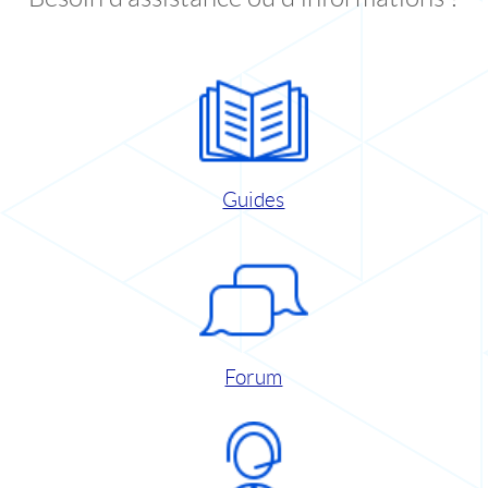
Guides
Forum